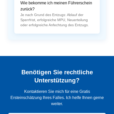
Wie bekomme ich meinen Führerschein
zurück?
Je nach Grund des Entzugs: Ablauf der
Sperrfrist, erfolgreiche MPU, Neuerteilung
oder erfolgreiche Anfechtung des Entzugs.
Benötigen Sie rechtliche
Unterstützung?
Kontaktieren Sie mich für eine Gratis
Ersteinschätzung Ihres Falles. Ich helfe Ihnen gerne
weiter.