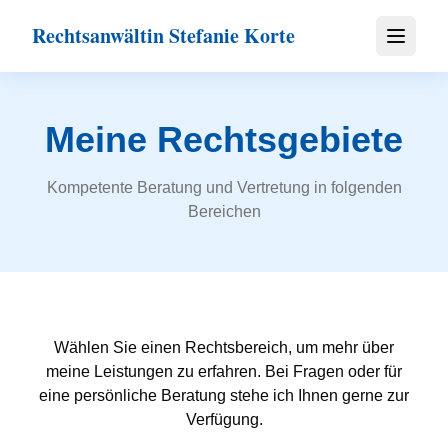
Rechtsanwältin Stefanie Korte
Menü öf
Meine Rechtsgebiete
Kompetente Beratung und Vertretung in folgenden
Bereichen
Wählen Sie einen Rechtsbereich, um mehr über
meine Leistungen zu erfahren. Bei Fragen oder für
eine persönliche Beratung stehe ich Ihnen gerne zur
Verfügung.