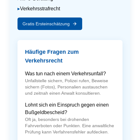
▸
Verkehrsstrafrecht
Gratis Ersteinschätzung
Häufige Fragen zum
Verkehrsrecht
Was tun nach einem Verkehrsunfall?
Unfallstelle sichern, Polizei rufen, Beweise
sichern (Fotos), Personalien austauschen
und zeitnah einen Anwalt konsultieren.
Lohnt sich ein Einspruch gegen einen
Bußgeldbescheid?
Oft ja, besonders bei drohenden
Fahrverboten oder Punkten. Eine anwaltliche
Prüfung kann Verfahrensfehler aufdecken.