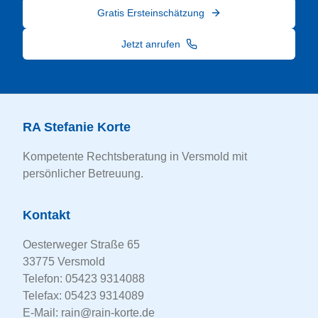
Gratis Ersteinschätzung
Jetzt anrufen
RA Stefanie Korte
Kompetente Rechtsberatung in Versmold mit
persönlicher Betreuung.
Kontakt
Oesterweger Straße 65
33775 Versmold
Telefon:
05423 9314088
Telefax: 05423 9314089
E-Mail:
rain@rain-korte.de